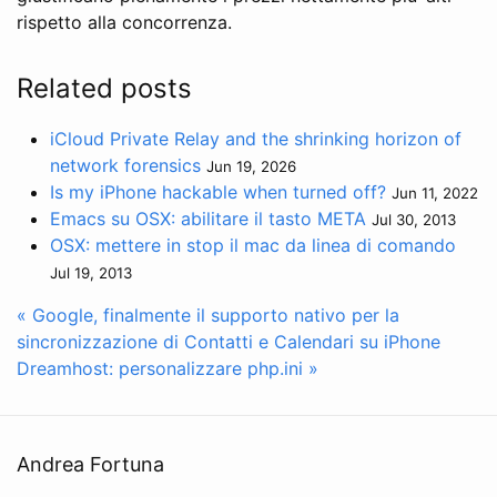
rispetto alla concorrenza.
Related posts
iCloud Private Relay and the shrinking horizon of
network forensics
Jun 19, 2026
Is my iPhone hackable when turned off?
Jun 11, 2022
Emacs su OSX: abilitare il tasto META
Jul 30, 2013
OSX: mettere in stop il mac da linea di comando
Jul 19, 2013
« Google, finalmente il supporto nativo per la
sincronizzazione di Contatti e Calendari su iPhone
Dreamhost: personalizzare php.ini »
Andrea Fortuna