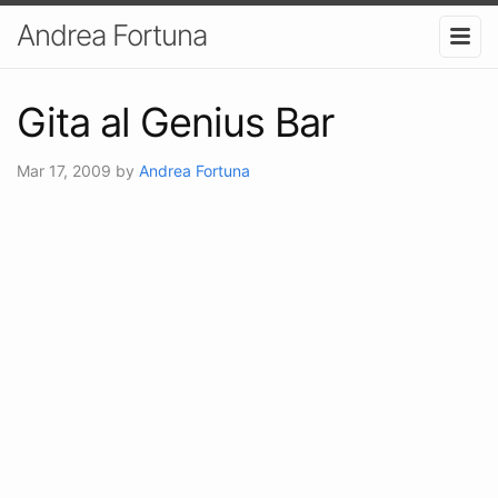
Andrea Fortuna
Gita al Genius Bar
Mar 17, 2009
by
Andrea Fortuna