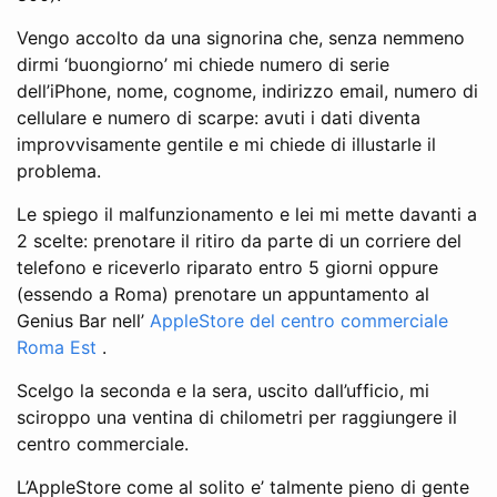
Vengo accolto da una signorina che, senza nemmeno
dirmi ‘buongiorno’ mi chiede numero di serie
dell’iPhone, nome, cognome, indirizzo email, numero di
cellulare e numero di scarpe: avuti i dati diventa
improvvisamente gentile e mi chiede di illustarle il
problema.
Le spiego il malfunzionamento e lei mi mette davanti a
2 scelte: prenotare il ritiro da parte di un corriere del
telefono e riceverlo riparato entro 5 giorni oppure
(essendo a Roma) prenotare un appuntamento al
Genius Bar nell’
AppleStore del centro commerciale
Roma Est
.
Scelgo la seconda e la sera, uscito dall’ufficio, mi
sciroppo una ventina di chilometri per raggiungere il
centro commerciale.
L’AppleStore come al solito e’ talmente pieno di gente