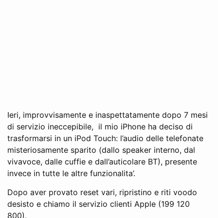
Ieri, improvvisamente e inaspettatamente dopo 7 mesi
di servizio ineccepibile, il mio iPhone ha deciso di
trasformarsi in un iPod Touch: l’audio delle telefonate
misteriosamente sparito (dallo speaker interno, dal
vivavoce, dalle cuffie e dall’auticolare BT), presente
invece in tutte le altre funzionalita’.
Dopo aver provato reset vari, ripristino e riti voodo
desisto e chiamo il servizio clienti Apple (199 120
800).