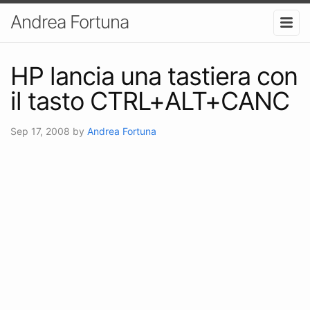
Andrea Fortuna
HP lancia una tastiera con
il tasto CTRL+ALT+CANC
Sep 17, 2008
by
Andrea Fortuna