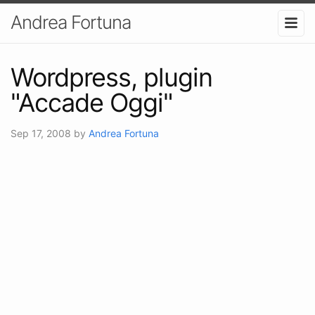
Andrea Fortuna
Wordpress, plugin
"Accade Oggi"
Sep 17, 2008
by
Andrea Fortuna