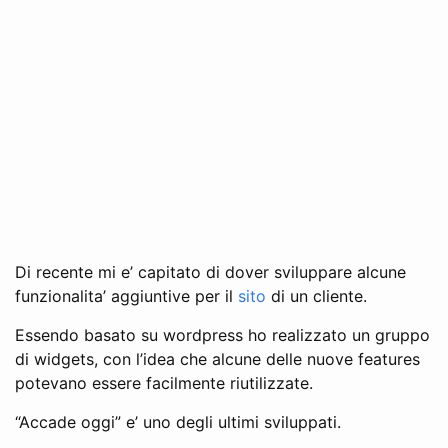
Di recente mi e’ capitato di dover sviluppare alcune
funzionalita’ aggiuntive per il
sito
di un cliente.
Essendo basato su wordpress ho realizzato un gruppo
di widgets, con l’idea che alcune delle nuove features
potevano essere facilmente riutilizzate.
“Accade oggi” e’ uno degli ultimi sviluppati.