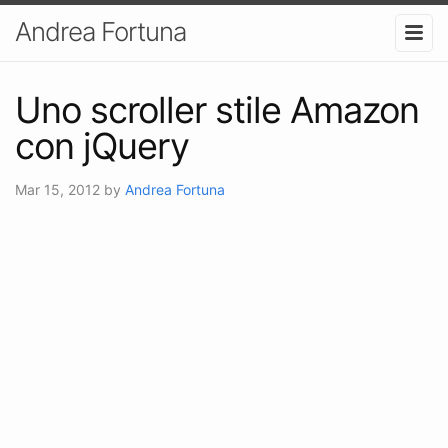
Andrea Fortuna
Uno scroller stile Amazon
con jQuery
Mar 15, 2012
by
Andrea Fortuna