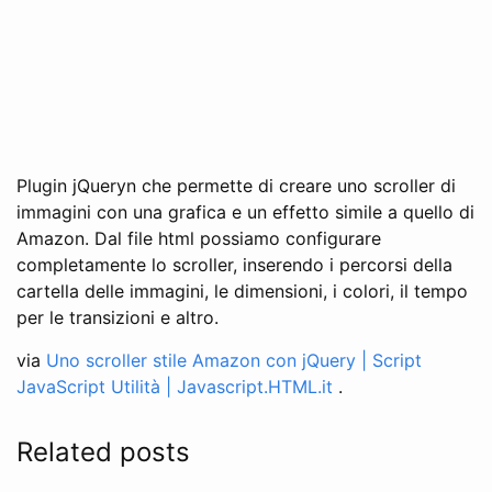
Plugin jQueryn che permette di creare uno scroller di
immagini con una grafica e un effetto simile a quello di
Amazon. Dal file html possiamo configurare
completamente lo scroller, inserendo i percorsi della
cartella delle immagini, le dimensioni, i colori, il tempo
per le transizioni e altro.
via
Uno scroller stile Amazon con jQuery | Script
JavaScript Utilità | Javascript.HTML.it
.
Related posts