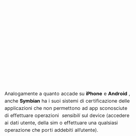
Analogamente a quanto accade su
iPhone
e
Android
,
anche
Symbian
ha i suoi sistemi di certificazione delle
applicazioni che non permettono ad app sconosciute
di effettuare operazioni
sensibili
sul device (accedere
ai dati utente, della sim o effettuare una qualsiasi
operazione che porti addebiti all’utente).