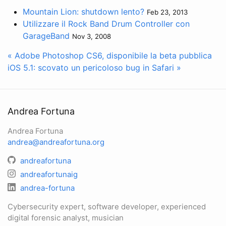
Mountain Lion: shutdown lento?
Feb 23, 2013
Utilizzare il Rock Band Drum Controller con
GarageBand
Nov 3, 2008
« Adobe Photoshop CS6, disponibile la beta pubblica
iOS 5.1: scovato un pericoloso bug in Safari »
Andrea Fortuna
Andrea Fortuna
andrea@andreafortuna.org
andreafortuna
andreafortunaig
andrea-fortuna
Cybersecurity expert, software developer, experienced
digital forensic analyst, musician