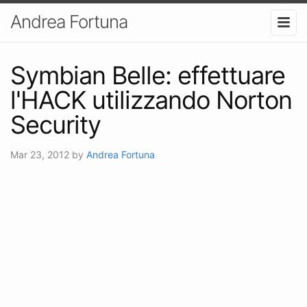
Andrea Fortuna
Symbian Belle: effettuare
l'HACK utilizzando Norton
Security
Mar 23, 2012
by
Andrea Fortuna