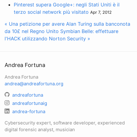
Pinterest supera Google+: negli Stati Uniti è il
terzo social network più visitato
Apr 7, 2012
« Una petizione per avere Alan Turing sulla banconota
da 10£ nel Regno Unito
Symbian Belle: effettuare
l'HACK utilizzando Norton Security »
Andrea Fortuna
Andrea Fortuna
andrea@andreafortuna.org
andreafortuna
andreafortunaig
andrea-fortuna
Cybersecurity expert, software developer, experienced
digital forensic analyst, musician