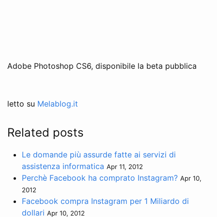
Adobe Photoshop CS6, disponibile la beta pubblica
letto su
Melablog.it
Related posts
Le domande più assurde fatte ai servizi di
assistenza informatica
Apr 11, 2012
Perchè Facebook ha comprato Instagram?
Apr 10,
2012
Facebook compra Instagram per 1 Miliardo di
dollari
Apr 10, 2012