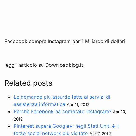
Facebook compra Instagram per 1 Miliardo di dollari
leggi l’articolo su Downloadblog.it
Related posts
Le domande più assurde fatte ai servizi di
assistenza informatica
Apr 11, 2012
Perchè Facebook ha comprato Instagram?
Apr 10,
2012
Pinterest supera Google+: negli Stati Uniti è il
terzo social network più visitato
Apr 7, 2012