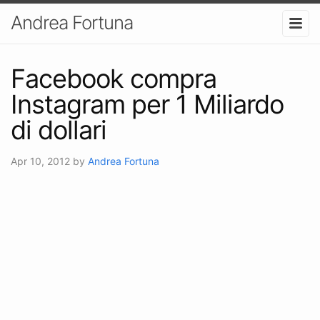
Andrea Fortuna
Facebook compra
Instagram per 1 Miliardo
di dollari
Apr 10, 2012
by
Andrea Fortuna