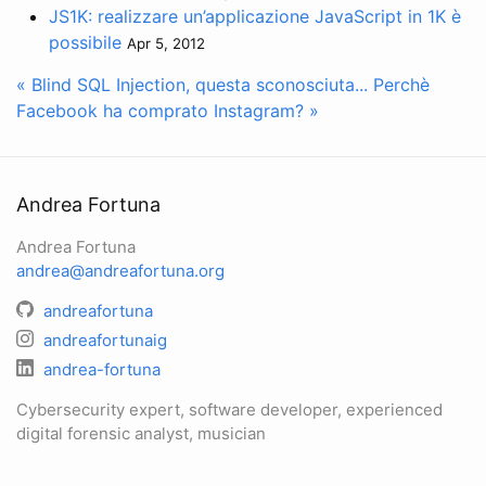
JS1K: realizzare un’applicazione JavaScript in 1K è
possibile
Apr 5, 2012
« Blind SQL Injection, questa sconosciuta...
Perchè
Facebook ha comprato Instagram? »
Andrea Fortuna
Andrea Fortuna
andrea@andreafortuna.org
andreafortuna
andreafortunaig
andrea-fortuna
Cybersecurity expert, software developer, experienced
digital forensic analyst, musician