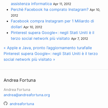
assistenza informatica
Apr 11, 2012
Perchè Facebook ha comprato Instagram?
Apr 10,
2012
Facebook compra Instagram per 1 Miliardo di
dollari
Apr 10, 2012
Pinterest supera Google+: negli Stati Uniti è il
terzo social network più visitato
Apr 7, 2012
« Apple e Java, pronto l’aggiornamento turafalle
Pinterest supera Google+: negli Stati Uniti è il terzo
social network più visitato »
Andrea Fortuna
Andrea Fortuna
andrea@andreafortuna.org
andreafortuna