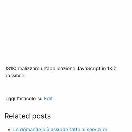
JS1K: realizzare un’applicazione JavaScript in 1K è
possibile
leggi l’articolo su
Edit
Related posts
Le domande più assurde fatte ai servizi di