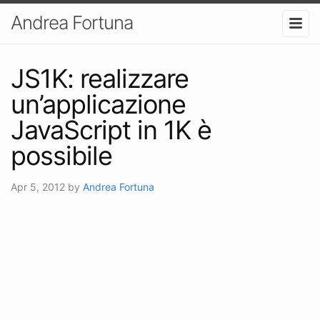
Andrea Fortuna
JS1K: realizzare
un’applicazione
JavaScript in 1K è
possibile
Apr 5, 2012
by
Andrea Fortuna