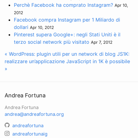
Perchè Facebook ha comprato Instagram?
Apr 10,
2012
Facebook compra Instagram per 1 Miliardo di
dollari
Apr 10, 2012
Pinterest supera Google+: negli Stati Uniti è il
terzo social network più visitato
Apr 7, 2012
« WordPress: plugin utili per un network di blog
JS1K:
realizzare un’applicazione JavaScript in 1K è possibile
»
Andrea Fortuna
Andrea Fortuna
andrea@andreafortuna.org
andreafortuna
andreafortunaig