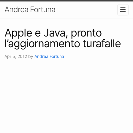
Andrea Fortuna
Apple e Java, pronto
l’aggiornamento turafalle
Apr 5, 2012
by
Andrea Fortuna