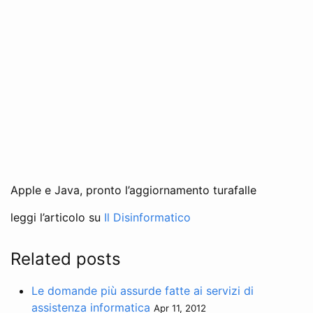
Apple e Java, pronto l’aggiornamento turafalle
leggi l’articolo su
Il Disinformatico
Related posts
Le domande più assurde fatte ai servizi di
assistenza informatica
Apr 11, 2012