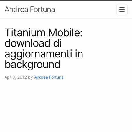
Andrea Fortuna
Titanium Mobile:
download di
aggiornamenti in
background
Apr 3, 2012
by
Andrea Fortuna