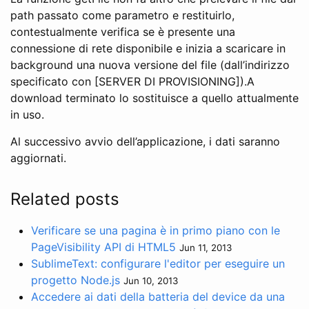
path passato come parametro e restituirlo,
contestualmente verifica se è presente una
connessione di rete disponibile e inizia a scaricare in
background una nuova versione del file (dall’indirizzo
specificato con [SERVER DI PROVISIONING]).A
download terminato lo sostituisce a quello attualmente
in uso.
Al successivo avvio dell’applicazione, i dati saranno
aggiornati.
Related posts
Verificare se una pagina è in primo piano con le
PageVisibility API di HTML5
Jun 11, 2013
SublimeText: configurare l'editor per eseguire un
progetto Node.js
Jun 10, 2013
Accedere ai dati della batteria del device da una