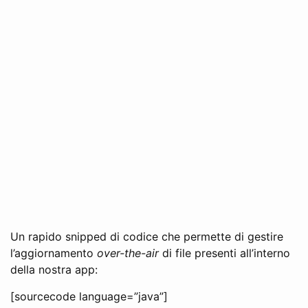
Un rapido snipped di codice che permette di gestire
l’aggiornamento
over-the-air
di file presenti all’interno
della nostra app:
[sourcecode language=”java”]