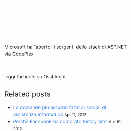
Microsoft ha “aperto” i sorgenti dello stack di ASP.NET
via CodePlex
leggi l’articolo su Ossblog.it
Related posts
Le domande più assurde fatte ai servizi di
assistenza informatica
Apr 11, 2012
Perchè Facebook ha comprato Instagram?
Apr 10,
2012