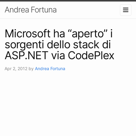
Andrea Fortuna
Microsoft ha “aperto” i
sorgenti dello stack di
ASP.NET via CodePlex
Apr 2, 2012
by
Andrea Fortuna