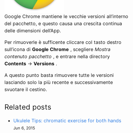
Google Chrome mantiene le vecchie versioni all’interno
del pacchetto, e questo causa una crescita continua
delle dimensioni dell’App.
Per rimuoverle è sufficente cliccare col tasto destro
sull’icona di
Google Chrome
, scegliere
Mostra
contenuto pacchetto
, e entrare nella directory
Contents
->
Versions
.
A questo punto basta rimuovere tutte le versioni
lasciando solo la più recente e successivamente
svuotare il cestino.
Related posts
Ukulele Tips: chromatic exercise for both hands
Jun 6, 2015