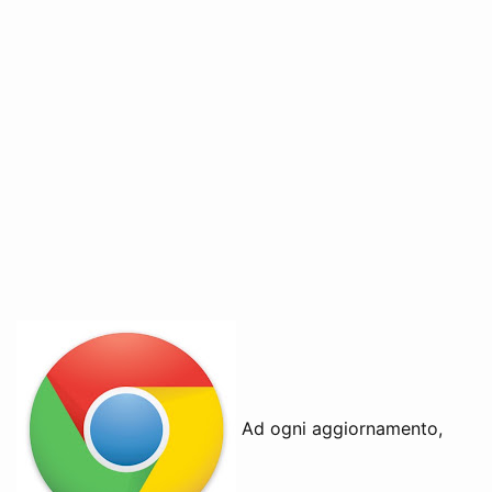
Ad ogni aggiornamento,