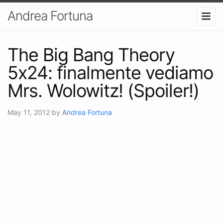
Andrea Fortuna
The Big Bang Theory
5x24: finalmente vediamo
Mrs. Wolowitz! (Spoiler!)
May 11, 2012
by
Andrea Fortuna