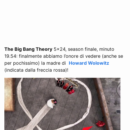
The Big Bang Theory
5x24, season finale, minuto
19.54: finalmente abbiamo l’onore di vedere (anche se
per pochissimo) la madre di
Howard Wolowitz
(indicata dalla freccia rossa)!