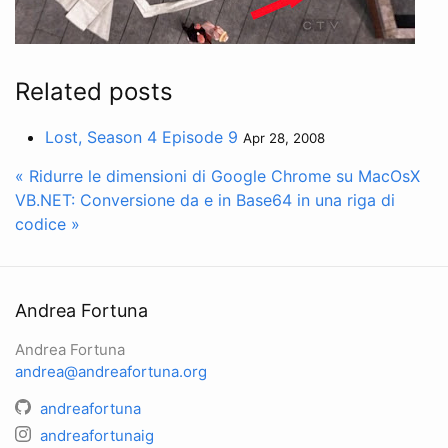
Related posts
Lost, Season 4 Episode 9
Apr 28, 2008
« Ridurre le dimensioni di Google Chrome su MacOsX
VB.NET: Conversione da e in Base64 in una riga di
codice »
Andrea Fortuna
Andrea Fortuna
andrea@andreafortuna.org
andreafortuna
andreafortunaig