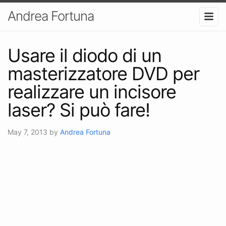
Andrea Fortuna
Usare il diodo di un
masterizzatore DVD per
realizzare un incisore
laser? Si può fare!
May 7, 2013
by
Andrea Fortuna