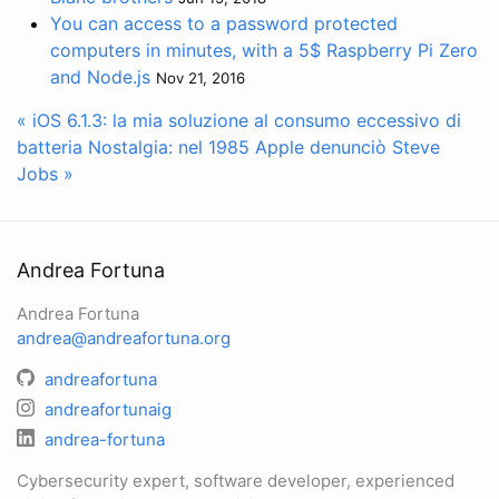
You can access to a password protected
computers in minutes, with a 5$ Raspberry Pi Zero
and Node.js
Nov 21, 2016
« iOS 6.1.3: la mia soluzione al consumo eccessivo di
batteria
Nostalgia: nel 1985 Apple denunciò Steve
Jobs »
Andrea Fortuna
Andrea Fortuna
andrea@andreafortuna.org
andreafortuna
andreafortunaig
andrea-fortuna
Cybersecurity expert, software developer, experienced