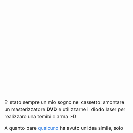
E’ stato sempre un mio sogno nel cassetto: smontare
un masterizzatore
DVD
e utilizzarne il diodo laser per
realizzare una temibile arma :-D
A quanto pare
qualcuno
ha avuto un’idea simile, solo