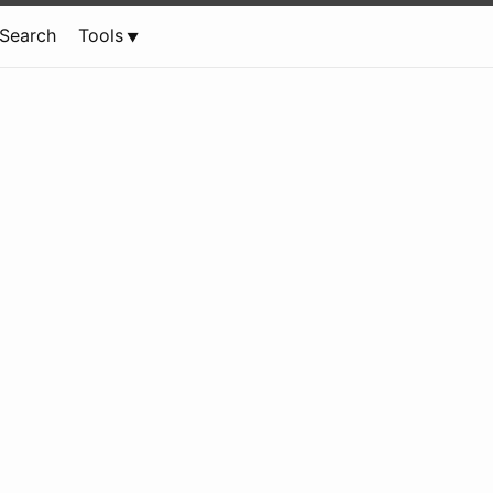
Search
Tools