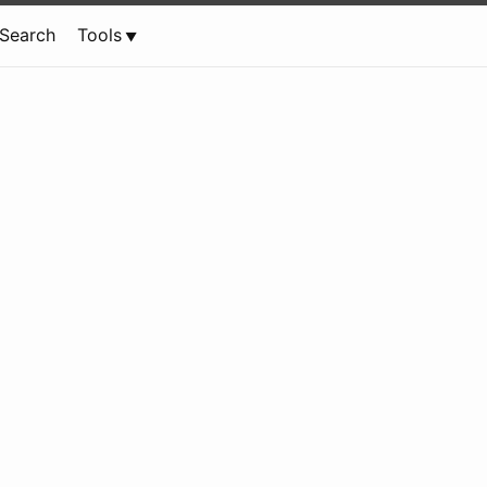
Search
Tools