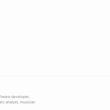
ftware developer,
sic analyst, musician