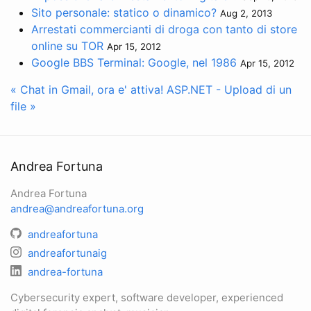
Sito personale: statico o dinamico?
Aug 2, 2013
Arrestati commercianti di droga con tanto di store
online su TOR
Apr 15, 2012
Google BBS Terminal: Google, nel 1986
Apr 15, 2012
« Chat in Gmail, ora e' attiva!
ASP.NET - Upload di un
file »
Andrea Fortuna
Andrea Fortuna
andrea@andreafortuna.org
andreafortuna
andreafortunaig
andrea-fortuna
Cybersecurity expert, software developer, experienced