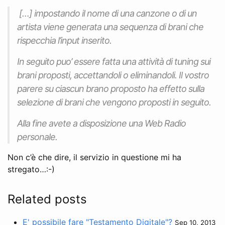
[…] impostando il nome di una canzone o di un
artista viene generata una sequenza di brani che
rispecchia l’input inserito.
In seguito puo’ essere fatta una attività di tuning sui
brani proposti, accettandoli o eliminandoli. Il vostro
parere su ciascun brano proposto ha effetto sulla
selezione di brani che vengono proposti in seguito.
Alla fine avete a disposizione una Web Radio
personale.
Non c’è che dire, il servizio in questione mi ha
stregato…:-)
Related posts
E' possibile fare "Testamento Digitale"?
Sep 10, 2013