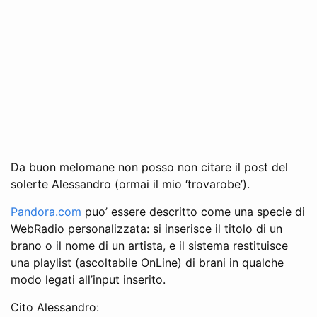
Da buon melomane non posso non citare il post del
solerte Alessandro (ormai il mio ‘trovarobe’).
Pandora.com
puo’ essere descritto come una specie di
WebRadio personalizzata: si inserisce il titolo di un
brano o il nome di un artista, e il sistema restituisce
una playlist (ascoltabile OnLine) di brani in qualche
modo legati all’input inserito.
Cito Alessandro: