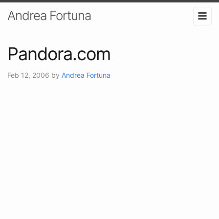
Andrea Fortuna
Pandora.com
Feb 12, 2006
by
Andrea Fortuna