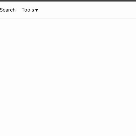
Search
Tools