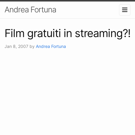
Andrea Fortuna
Film gratuiti in streaming?!
Jan 8, 2007
by
Andrea Fortuna