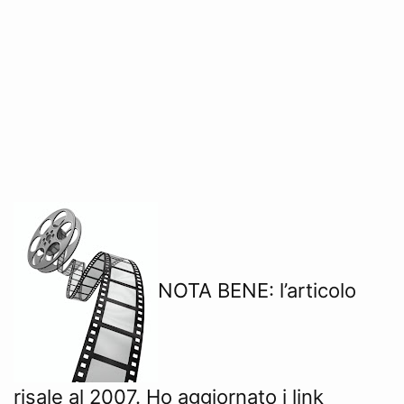
NOTA BENE: l’articolo
risale al 2007. Ho aggiornato i link