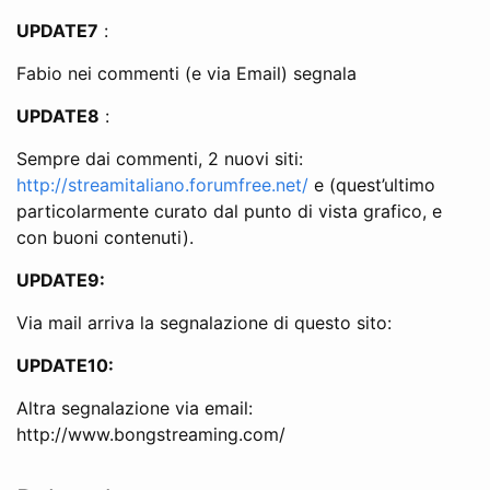
UPDATE7
:
Fabio nei commenti (e via Email) segnala
UPDATE8
:
Sempre dai commenti, 2 nuovi siti:
http://streamitaliano.forumfree.net/
e (quest’ultimo
particolarmente curato dal punto di vista grafico, e
con buoni contenuti).
UPDATE9:
Via mail arriva la segnalazione di questo sito:
UPDATE10:
Altra segnalazione via email:
http://www.bongstreaming.com/