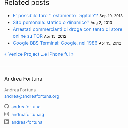
Related posts
E' possibile fare "Testamento Digitale"?
Sep 10, 2013
Sito personale: statico o dinamico?
Aug 2, 2013
Arrestati commercianti di droga con tanto di store
online su TOR
Apr 15, 2012
Google BBS Terminal: Google, nel 1986
Apr 15, 2012
« Venice Project
...e iPhone fu! »
Andrea Fortuna
Andrea Fortuna
andrea@andreafortuna.org
andreafortuna
andreafortunaig
andrea-fortuna