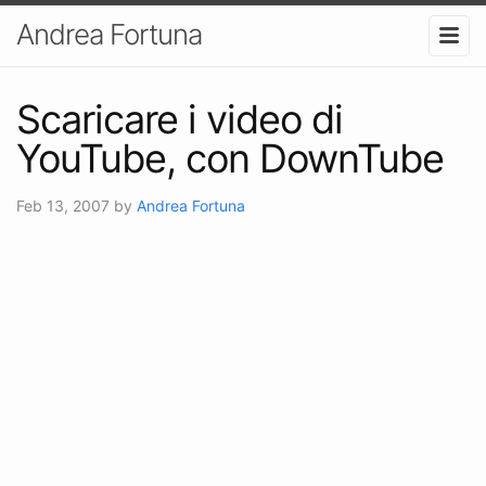
Andrea Fortuna
Scaricare i video di
YouTube, con DownTube
Feb 13, 2007
by
Andrea Fortuna