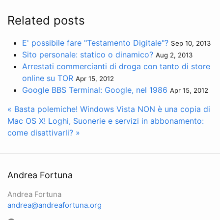
Related posts
E' possibile fare "Testamento Digitale"?
Sep 10, 2013
Sito personale: statico o dinamico?
Aug 2, 2013
Arrestati commercianti di droga con tanto di store
online su TOR
Apr 15, 2012
Google BBS Terminal: Google, nel 1986
Apr 15, 2012
« Basta polemiche! Windows Vista NON è una copia di
Mac OS X!
Loghi, Suonerie e servizi in abbonamento:
come disattivarli? »
Andrea Fortuna
Andrea Fortuna
andrea@andreafortuna.org