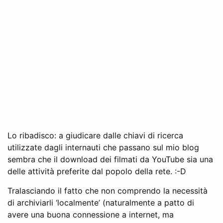
Lo ribadisco: a giudicare dalle chiavi di ricerca
utilizzate dagli internauti che passano sul mio blog
sembra che il download dei filmati da YouTube sia una
delle attività preferite dal popolo della rete. :-D
Tralasciando il fatto che non comprendo la necessità
di archiviarli ‘localmente’ (naturalmente a patto di
avere una buona connessione a internet, ma