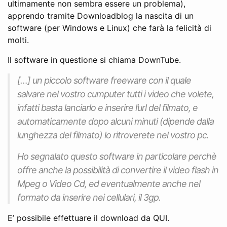
ultimamente non sembra essere un problema),
apprendo tramite Downloadblog la nascita di un
software (per Windows e Linux) che farà la felicità di
molti.
Il software in questione si chiama DownTube.
[…] un piccolo software freeware con il quale
salvare nel vostro cumputer tutti i video che volete,
infatti basta lanciarlo e inserire l’url del filmato, e
automaticamente dopo alcuni minuti (dipende dalla
lunghezza del filmato) lo ritroverete nel vostro pc.
Ho segnalato questo software in particolare perchè
offre anche la possibilità di convertire il video flash in
Mpeg o Video Cd, ed eventualmente anche nel
formato da inserire nei cellulari, il 3gp.
E’ possibile effettuare il download da QUI.