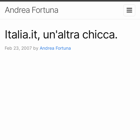
Andrea Fortuna
Italia.it, un'altra chicca.
Feb 23, 2007
by
Andrea Fortuna