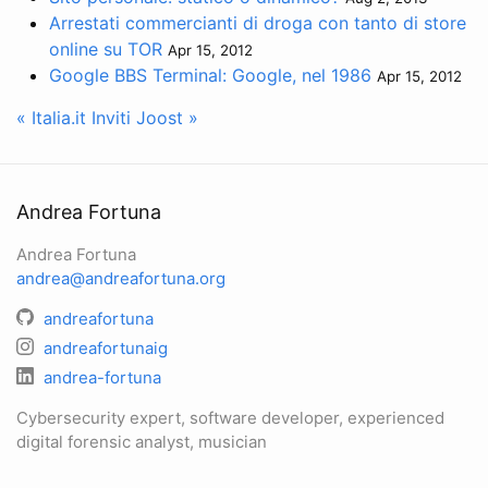
Arrestati commercianti di droga con tanto di store
online su TOR
Apr 15, 2012
Google BBS Terminal: Google, nel 1986
Apr 15, 2012
« Italia.it
Inviti Joost »
Andrea Fortuna
Andrea Fortuna
andrea@andreafortuna.org
andreafortuna
andreafortunaig
andrea-fortuna
Cybersecurity expert, software developer, experienced
digital forensic analyst, musician