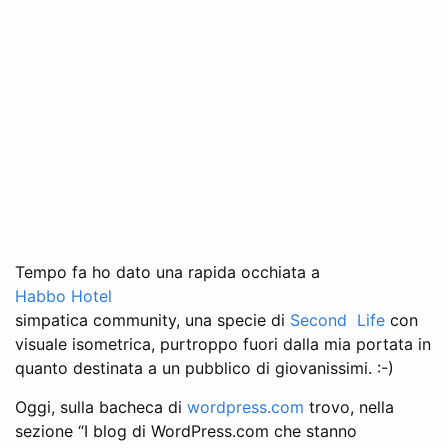
Tempo fa ho dato una rapida occhiata a
Habbo Hotel
simpatica community, una specie di
Second Life
con
visuale isometrica, purtroppo fuori dalla mia portata in
quanto destinata a un pubblico di giovanissimi. :-)
Oggi, sulla bacheca di
wordpress.com
trovo, nella
sezione “I blog di WordPress.com che stanno