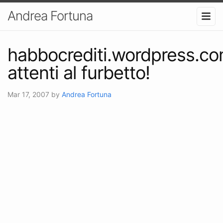
Andrea Fortuna
habbocrediti.wordpress.co
attenti al furbetto!
Mar 17, 2007
by
Andrea Fortuna