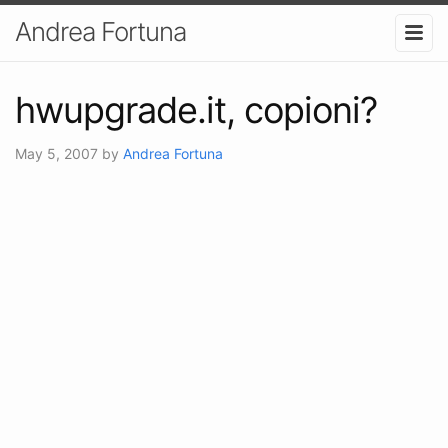
Andrea Fortuna
hwupgrade.it, copioni?
May 5, 2007
by
Andrea Fortuna