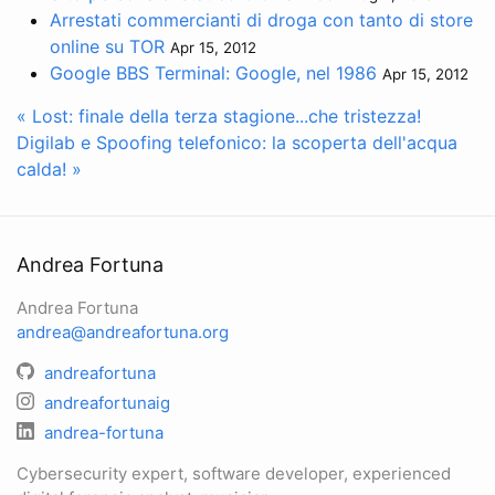
Arrestati commercianti di droga con tanto di store
online su TOR
Apr 15, 2012
Google BBS Terminal: Google, nel 1986
Apr 15, 2012
« Lost: finale della terza stagione...che tristezza!
Digilab e Spoofing telefonico: la scoperta dell'acqua
calda! »
Andrea Fortuna
Andrea Fortuna
andrea@andreafortuna.org
andreafortuna
andreafortunaig
andrea-fortuna
Cybersecurity expert, software developer, experienced