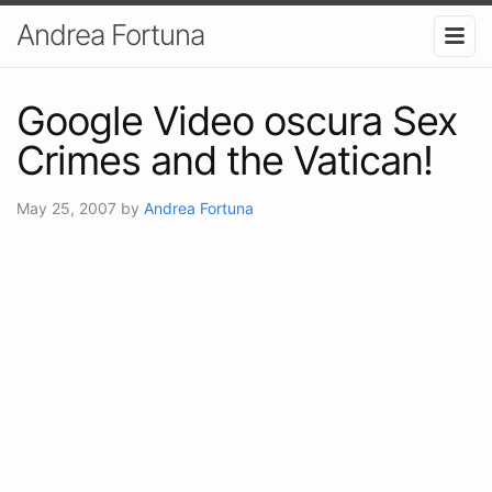
Andrea Fortuna
Google Video oscura Sex
Crimes and the Vatican!
May 25, 2007
by
Andrea Fortuna