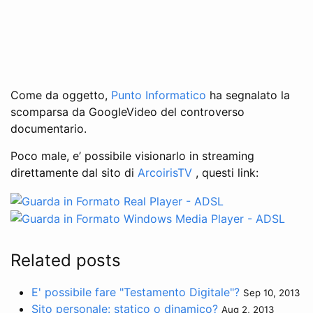
Come da oggetto,
Punto Informatico
ha segnalato la
scomparsa da GoogleVideo del controverso
documentario.
Poco male, e’ possibile visionarlo in streaming
direttamente dal sito di
ArcoirisTV
, questi link:
Related posts
E' possibile fare "Testamento Digitale"?
Sep 10, 2013
Sito personale: statico o dinamico?
Aug 2, 2013