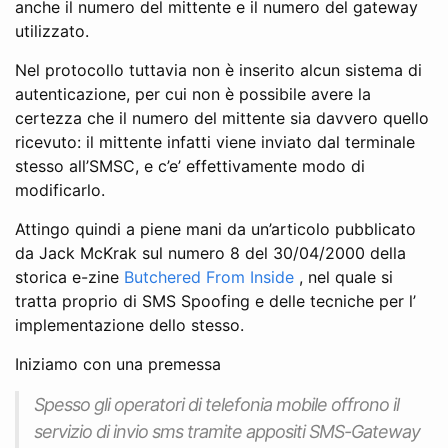
anche il numero del mittente e il numero del gateway
utilizzato.
Nel protocollo tuttavia non è inserito alcun sistema di
autenticazione, per cui non è possibile avere la
certezza che il numero del mittente sia davvero quello
ricevuto: il mittente infatti viene inviato dal terminale
stesso all’SMSC, e c’e’ effettivamente modo di
modificarlo.
Attingo quindi a piene mani da un’articolo pubblicato
da Jack McKrak sul numero 8 del 30/04/2000 della
storica e-zine
Butchered From Inside
, nel quale si
tratta proprio di SMS Spoofing e delle tecniche per l’
implementazione dello stesso.
Iniziamo con una premessa
Spesso gli operatori di telefonia mobile offrono il
servizio di invio sms tramite appositi SMS-Gateway