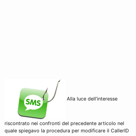
Alla luce dell’interesse
riscontrato nei confronti del precedente articolo nel
quale spiegavo la procedura per modificare il CallerID