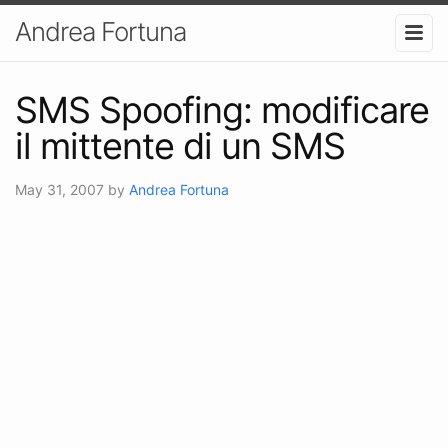
Andrea Fortuna
SMS Spoofing: modificare
il mittente di un SMS
May 31, 2007
by
Andrea Fortuna