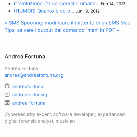
L'evoluzione (?) del cervello umano...
Feb 14, 2013
(HUMOR) Quanto è vero...
Jun 19, 2012
« SMS Spoofing: modificare il mittente di un SMS
Mac
Tips: salvare l'output del comando 'man' in PDF »
Andrea Fortuna
Andrea Fortuna
andrea@andreafortuna.org
andreafortuna
andreafortunaig
andrea-fortuna
Cybersecurity expert, software developer, experienced
digital forensic analyst, musician