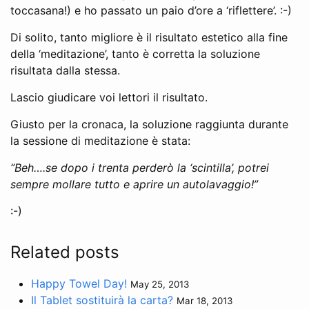
toccasana!) e ho passato un paio d’ore a ‘riflettere’. :-)
Di solito, tanto migliore è il risultato estetico alla fine
della ‘meditazione’, tanto è corretta la soluzione
risultata dalla stessa.
Lascio giudicare voi lettori il risultato.
Giusto per la cronaca, la soluzione raggiunta durante
la sessione di meditazione è stata:
“Beh….se dopo i trenta perderò la ‘scintilla’, potrei
sempre mollare tutto e aprire un autolavaggio!”
:-)
Related posts
Happy Towel Day!
May 25, 2013
Il Tablet sostituirà la carta?
Mar 18, 2013