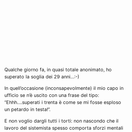
Qualche giorno fa, in quasi totale anonimato, ho
superato la soglia dei 29 anni…:-)
In quell’occasione (inconsapevolmente) il mio capo in
ufficio se n’è uscito con una frase del tipo:
“Ehhh….superati i trenta è come se mi fosse esploso
un petardo in testa!”.
E non voglio dargli tutti i torti: non nascondo che il
lavoro del sistemista spesso comporta sforzi mentali