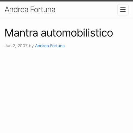
Andrea Fortuna
Mantra automobilistico
Jun 2, 2007
by
Andrea Fortuna