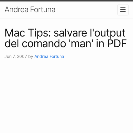
Andrea Fortuna
Mac Tips: salvare l'output
del comando 'man' in PDF
Jun 7, 2007
by
Andrea Fortuna