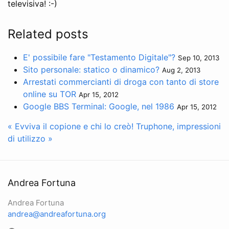
televisiva! :-)
Related posts
E' possibile fare "Testamento Digitale"?
Sep 10, 2013
Sito personale: statico o dinamico?
Aug 2, 2013
Arrestati commercianti di droga con tanto di store
online su TOR
Apr 15, 2012
Google BBS Terminal: Google, nel 1986
Apr 15, 2012
« Evviva il copione e chi lo creò!
Truphone, impressioni
di utilizzo »
Andrea Fortuna
Andrea Fortuna
andrea@andreafortuna.org