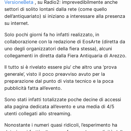
VersioneBeta
, su Radio2: imprevedibilmente anche
settori di solito lontani dalla rete (come quello
dell’antiquariato) si iniziano a interessare alla presenza
su internet.
Solo pochi giorni fa ho infatti realizzato, in
collaborazione con la redazione di EosArte (diretta da
uno degli organizzatori della fiera stessa), alcuni
collegamenti in diretta dalla Fiera Antiquaria di Arezzo.
Il tutto si è rivelato essere piu’ che altro una ‘prova
generale’, visto il poco preavviso avuto per la
preparazione dal punto di vista tecnico e la poca
pubblicità fatta all’evento.
Sono stati infatti totalizzate poche decine di accessi
alla pagina dedicata all’evento e una media di 4/5
utenti collegati allo streaming.
Nonostante i numeri quasi ridicoli, l’esperimento ha