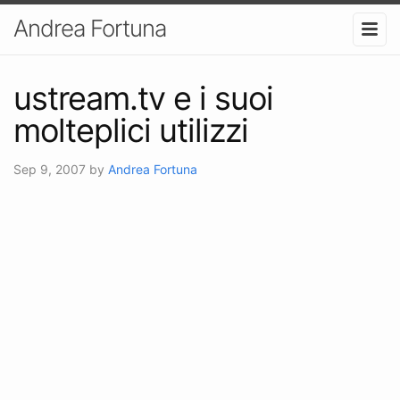
Andrea Fortuna
ustream.tv e i suoi
molteplici utilizzi
Sep 9, 2007
by
Andrea Fortuna