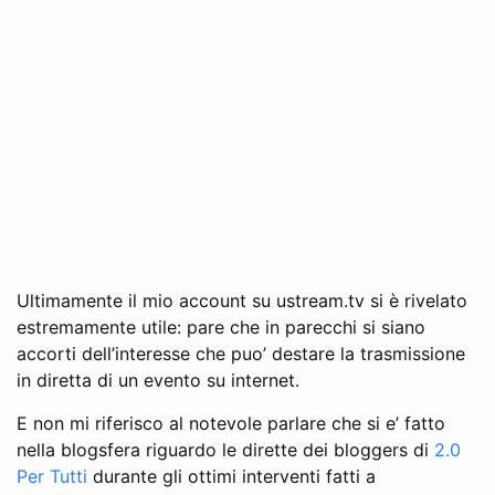
Ultimamente il mio account su ustream.tv si è rivelato
estremamente utile: pare che in parecchi si siano
accorti dell’interesse che puo’ destare la trasmissione
in diretta di un evento su internet.
E non mi riferisco al notevole parlare che si e’ fatto
nella blogsfera riguardo le dirette dei bloggers di
2.0
Per Tutti
durante gli ottimi interventi fatti a