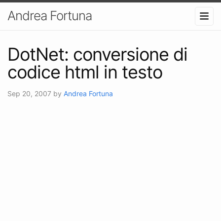
Andrea Fortuna
DotNet: conversione di
codice html in testo
Sep 20, 2007
by
Andrea Fortuna