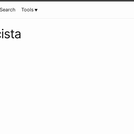
Search
Tools
ista