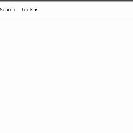
Search
Tools