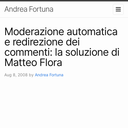
Andrea Fortuna
Moderazione automatica
e redirezione dei
commenti: la soluzione di
Matteo Flora
Aug 8, 2008
by
Andrea Fortuna