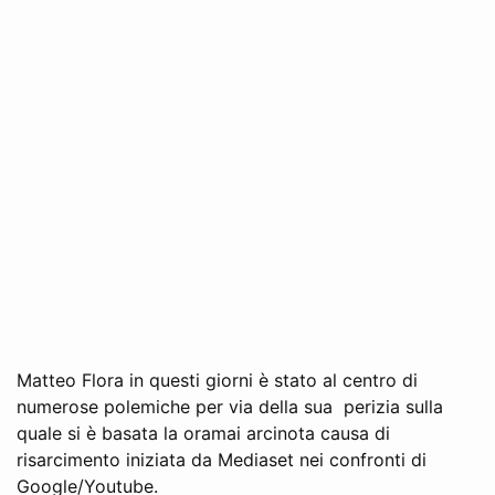
Matteo Flora in questi giorni è stato al centro di
numerose polemiche per via della sua perizia sulla
quale si è basata la oramai arcinota causa di
risarcimento iniziata da Mediaset nei confronti di
Google/Youtube.