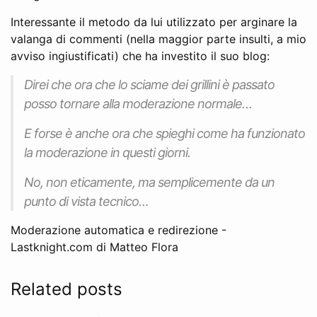
Interessante il metodo da lui utilizzato per arginare la
valanga di commenti (nella maggior parte insulti, a mio
avviso ingiustificati) che ha investito il suo blog:
Direi che ora che lo sciame dei grillini è passato
posso tornare alla moderazione normale…
E forse è anche ora che spieghi come ha funzionato
la moderazione in questi giorni.
No, non eticamente, ma semplicemente da un
punto di vista tecnico…
Moderazione automatica e redirezione -
Lastknight.com di Matteo Flora
Related posts