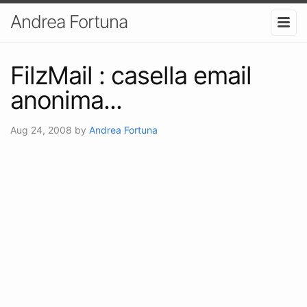
Andrea Fortuna
FilzMail : casella email
anonima...
Aug 24, 2008
by
Andrea Fortuna