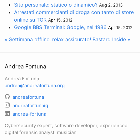
Sito personale: statico o dinamico?
Aug 2, 2013
Arrestati commercianti di droga con tanto di store
online su TOR
Apr 15, 2012
Google BBS Terminal: Google, nel 1986
Apr 15, 2012
« Settimana offline, relax assicurato!
Bastard Inside »
Andrea Fortuna
Andrea Fortuna
andrea@andreafortuna.org
andreafortuna
andreafortunaig
andrea-fortuna
Cybersecurity expert, software developer, experienced
digital forensic analyst, musician