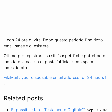
…con 24 ore di vita. Dopo questo periodo l’indirizzo
email smette di esistere.
Ottimo per registrarsi su siti ‘sospetti’ che potrebbero
inondare la casella di posta ‘ufficiale’ con spam
indesiderato.
FilzMail : your disposable email address for 24 hours !
.
Related posts
E' possibile fare "Testamento Digitale"?
Sep 10, 2013