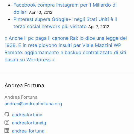
Facebook compra Instagram per 1 Miliardo di
dollari
Apr 10, 2012
Pinterest supera Google+: negli Stati Uniti è il
terzo social network più visitato
Apr 7, 2012
« Anche il pc paga il canone Rai: lo dice una legge del
1938. E in rete piovono insulti per Viale Mazzini
WP
Remote: aggiornamento e backup centralizzato di siti
basati su Wordpress »
Andrea Fortuna
Andrea Fortuna
andrea@andreafortuna.org
andreafortuna
andreafortunaig
andrea-fortuna