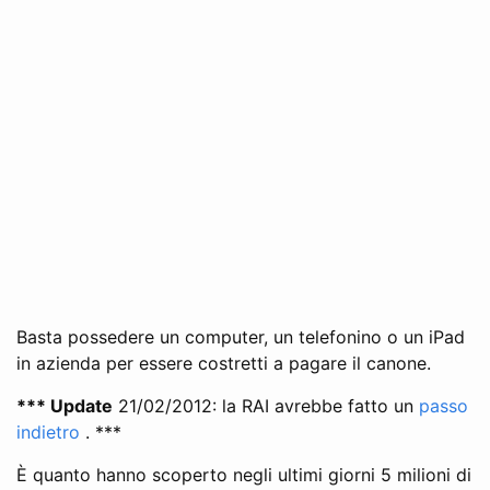
Basta possedere un computer, un telefonino o un iPad
in azienda per essere costretti a pagare il canone.
*** Update
21/02/2012: la RAI avrebbe fatto un
passo
indietro
. ***
È quanto hanno scoperto negli ultimi giorni 5 milioni di