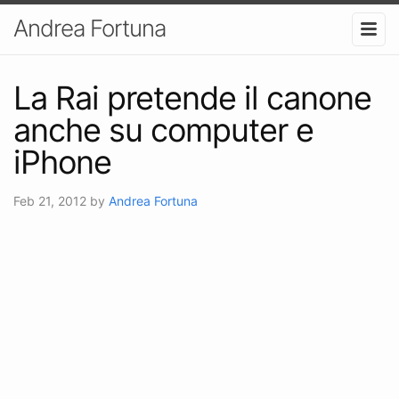
Andrea Fortuna
La Rai pretende il canone
anche su computer e
iPhone
Feb 21, 2012
by
Andrea Fortuna