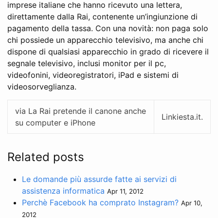
imprese italiane che hanno ricevuto una lettera,
direttamente dalla Rai, contenente un’ingiunzione di
pagamento della tassa. Con una novità: non paga solo
chi possiede un apparecchio televisivo, ma anche chi
dispone di qualsiasi apparecchio in grado di ricevere il
segnale televisivo, inclusi monitor per il pc,
videofonini, videoregistratori, iPad e sistemi di
videosorveglianza.
via La Rai pretende il canone anche
Linkiesta.it.
su computer e iPhone
Related posts
Le domande più assurde fatte ai servizi di
assistenza informatica
Apr 11, 2012
Perchè Facebook ha comprato Instagram?
Apr 10,
2012