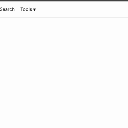
Search
Tools