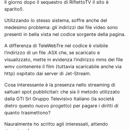
Il giorno dopo il sequestro di RiflettoTV il sito è
sparito!).
Utilizzando lo stesso sistema, soffre anche del
medesimo problema: gli indirizzi dei file video sono
presenti in bella vista nel codice sorgente della pagina.
A differenza di TeleWebTre nel codice è visibile
l’indirizzo di un file .ASX che, se scaricato e
visualizzato, mette in evidenza l’indirizzo mms dei file
wmv contenente il film (tuttavia scaricabile anche via
http) ospitato dai server di Jet-Stream.
Cosa interessante è la presenza nello streaming di
saltuari spot pubblicitari: che sia il metodo utilizzato
dalla GTI Srl Gruppo Televisivo Italiano (la società
dietro questo nuovo progetto) per pagare i diritti di
quanto trasmettono?
Nauralmente ho scritto agli interessati, attendo