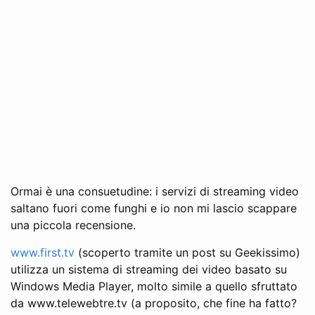
Ormai è una consuetudine: i servizi di streaming video
saltano fuori come funghi e io non mi lascio scappare
una piccola recensione.
www.first.tv
(scoperto tramite un post su Geekissimo)
utilizza un sistema di streaming dei video basato su
Windows Media Player, molto simile a quello sfruttato
da www.telewebtre.tv (a proposito, che fine ha fatto?