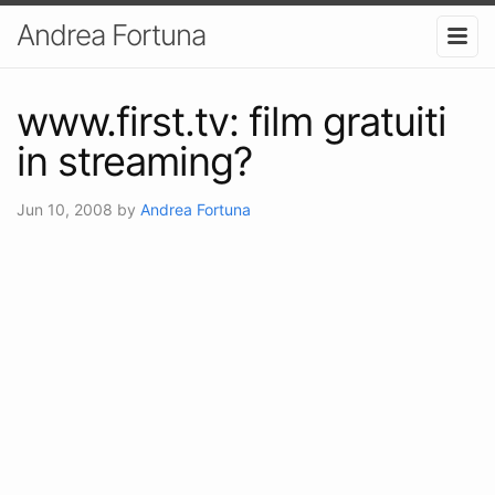
Andrea Fortuna
www.first.tv: film gratuiti
in streaming?
Jun 10, 2008
by
Andrea Fortuna