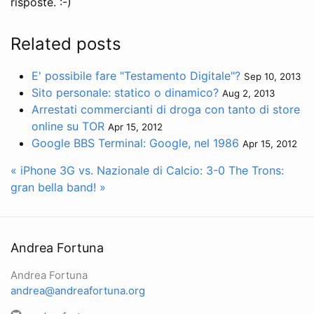
risposte. :-)
Related posts
E' possibile fare "Testamento Digitale"?
Sep 10, 2013
Sito personale: statico o dinamico?
Aug 2, 2013
Arrestati commercianti di droga con tanto di store
online su TOR
Apr 15, 2012
Google BBS Terminal: Google, nel 1986
Apr 15, 2012
« iPhone 3G vs. Nazionale di Calcio: 3-0
The Trons:
gran bella band! »
Andrea Fortuna
Andrea Fortuna
andrea@andreafortuna.org