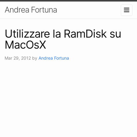
Andrea Fortuna
Utilizzare la RamDisk su
MacOsX
Mar 29, 2012
by
Andrea Fortuna