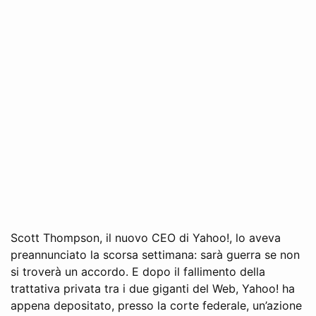
Scott Thompson, il nuovo CEO di Yahoo!, lo aveva
preannunciato la scorsa settimana: sarà guerra se non
si troverà un accordo. E dopo il fallimento della
trattativa privata tra i due giganti del Web, Yahoo! ha
appena depositato, presso la corte federale, un’azione