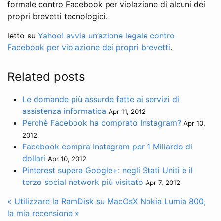
formale contro Facebook per violazione di alcuni dei
propri brevetti tecnologici.
letto su
Yahoo! avvia un’azione legale contro
Facebook per violazione dei propri brevetti
.
Related posts
Le domande più assurde fatte ai servizi di
assistenza informatica
Apr 11, 2012
Perchè Facebook ha comprato Instagram?
Apr 10,
2012
Facebook compra Instagram per 1 Miliardo di
dollari
Apr 10, 2012
Pinterest supera Google+: negli Stati Uniti è il
terzo social network più visitato
Apr 7, 2012
« Utilizzare la RamDisk su MacOsX
Nokia Lumia 800,
la mia recensione »