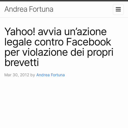
Andrea Fortuna
Yahoo! avvia un’azione
legale contro Facebook
per violazione dei propri
brevetti
Mar 30, 2012
by
Andrea Fortuna