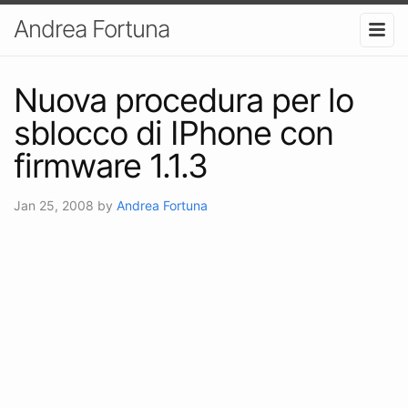
Andrea Fortuna
Nuova procedura per lo
sblocco di IPhone con
firmware 1.1.3
Jan 25, 2008
by
Andrea Fortuna